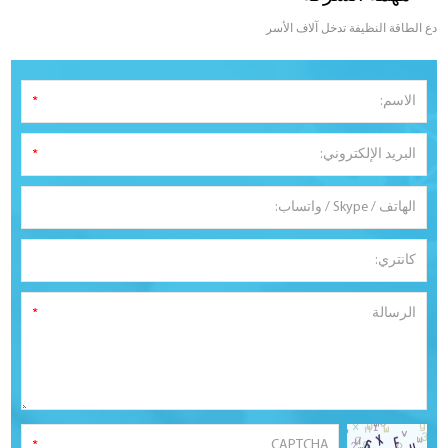
دع الطاقة النظيفة تدخل آلاف الأسر